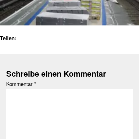
Teilen:
Schreibe einen Kommentar
Kommentar
*