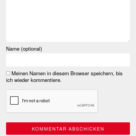
Name (optional)
Meinen Namen in diesem Browser speichern, bis
ich wieder kommentiere.