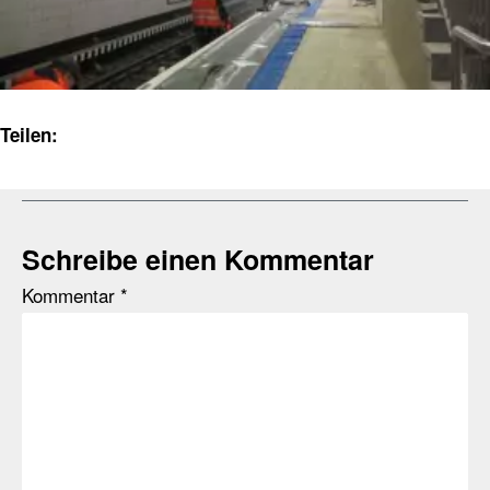
Teilen:
Schreibe einen Kommentar
Kommentar
*