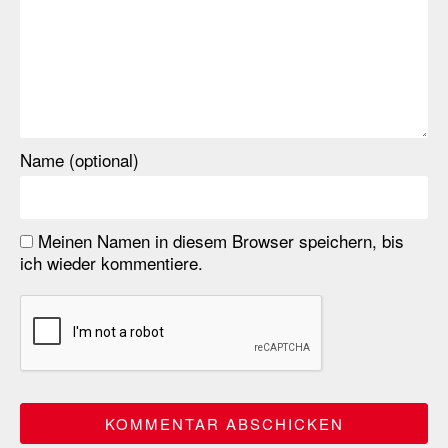
Name (optional)
Meinen Namen in diesem Browser speichern, bis
ich wieder kommentiere.