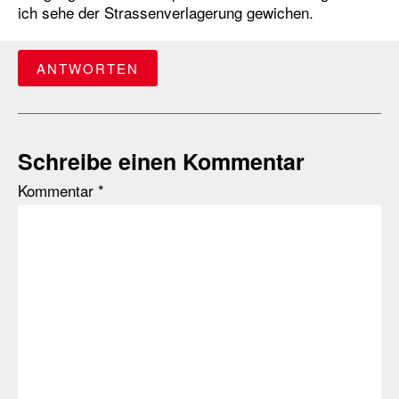
ich sehe der Strassenverlagerung gewichen.
ANTWORTEN
Schreibe einen Kommentar
Kommentar
*