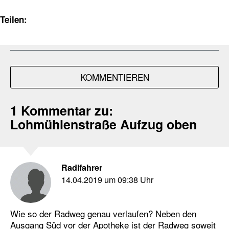
Teilen:
KOMMENTIEREN
1 Kommentar zu:
Lohmühlenstraße Aufzug oben
Radlfahrer
14.04.2019 um 09:38 Uhr
Wie so der Radweg genau verlaufen? Neben den
Ausgang Süd vor der Apotheke ist der Radweg soweit