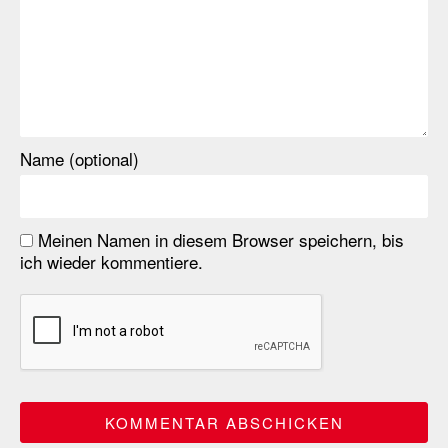
Name (optional)
Meinen Namen in diesem Browser speichern, bis
ich wieder kommentiere.