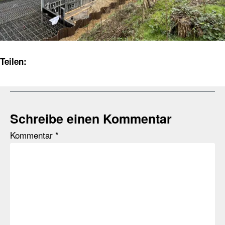
Teilen:
Schreibe einen Kommentar
Kommentar
*