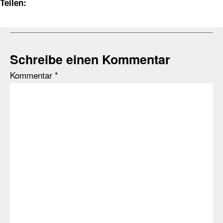
Teilen:
Schreibe einen Kommentar
Kommentar
*