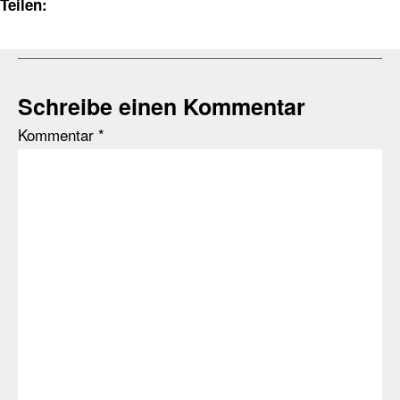
Teilen:
Schreibe einen Kommentar
Kommentar
*