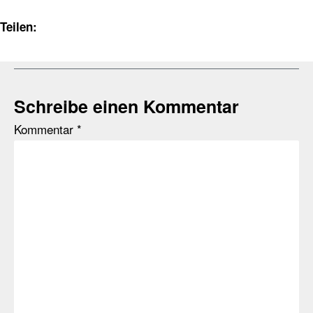
Teilen:
Schreibe einen Kommentar
Kommentar
*