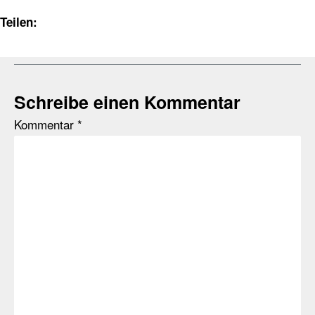
Teilen:
Schreibe einen Kommentar
Kommentar
*