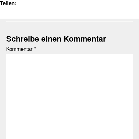
Teilen:
Schreibe einen Kommentar
Kommentar
*