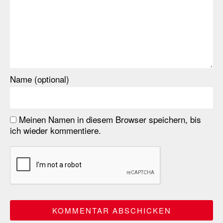
Name (optional)
Meinen Namen in diesem Browser speichern, bis
ich wieder kommentiere.