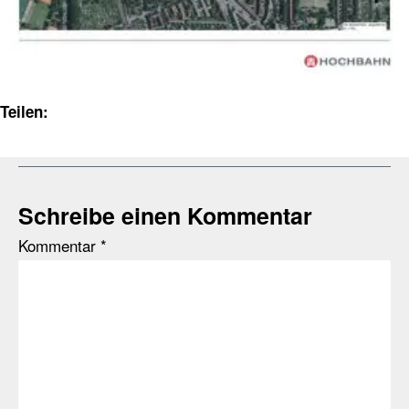
Teilen:
Schreibe einen Kommentar
Kommentar
*