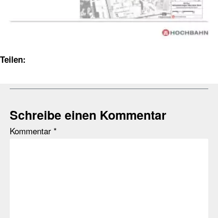
Teilen:
Schreibe einen Kommentar
Kommentar
*