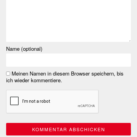
Name (optional)
Meinen Namen in diesem Browser speichern, bis
ich wieder kommentiere.