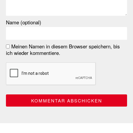
Name (optional)
Meinen Namen in diesem Browser speichern, bis
ich wieder kommentiere.