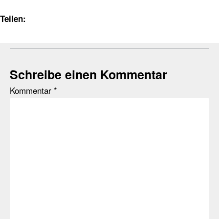
Teilen:
Schreibe einen Kommentar
Kommentar
*