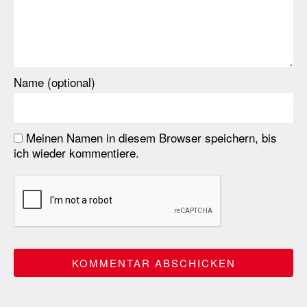
Name (optional)
Meinen Namen in diesem Browser speichern, bis
ich wieder kommentiere.