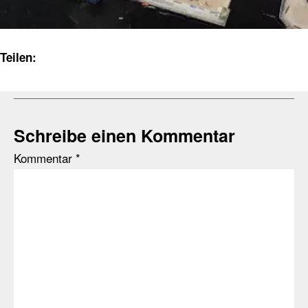
Teilen:
Schreibe einen Kommentar
Kommentar
*