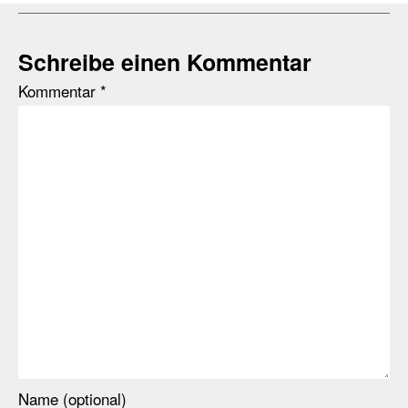
Schreibe einen Kommentar
Kommentar
*
Name (optional)