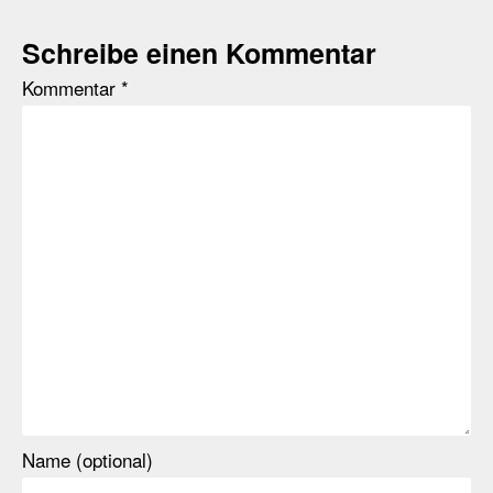
Schreibe einen Kommentar
Kommentar
*
Name (optional)