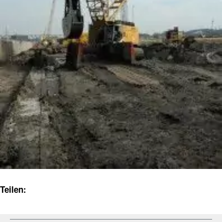
Teilen: