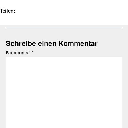
Teilen:
Schreibe einen Kommentar
Kommentar
*