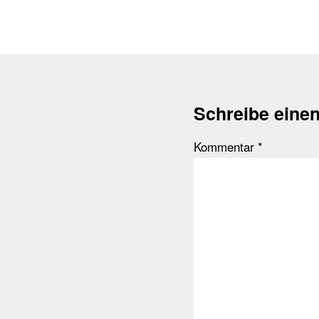
Schreibe eine
Kommentar
*