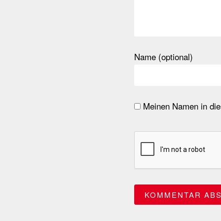
Name (optional)
Meinen Namen in dies