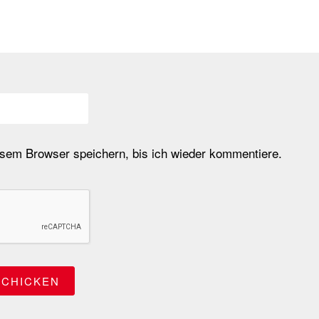
em Browser speichern, bis ich wieder kommentiere.