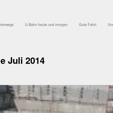
nterwegs
U-Bahn heute und morgen
Gute Fahrt
Un
e Juli 2014