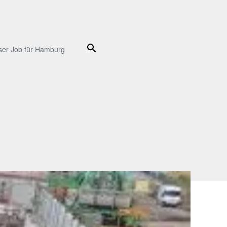
Suche
ser Job für Hamburg