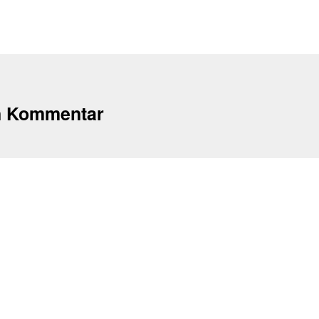
n Kommentar