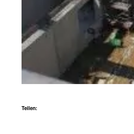
Teilen: