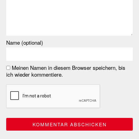
Name (optional)
Meinen Namen in diesem Browser speichern, bis
ich wieder kommentiere.