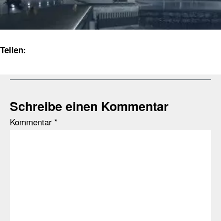
Teilen:
Schreibe einen Kommentar
Kommentar
*