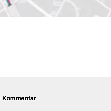
n Kommentar