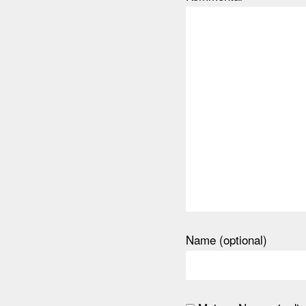
Name (optional)