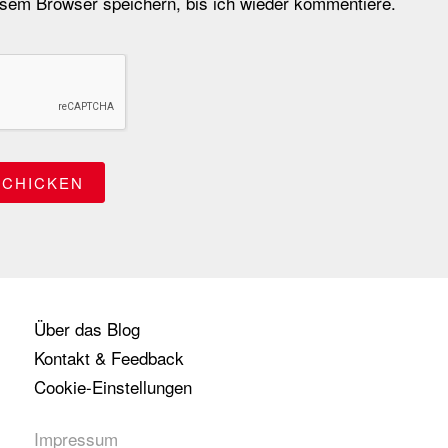
em Browser speichern, bis ich wieder kommentiere.
Über das Blog
Kontakt & Feedback
Cookie-Einstellungen
Impressum