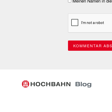
Meinen Namen in dies