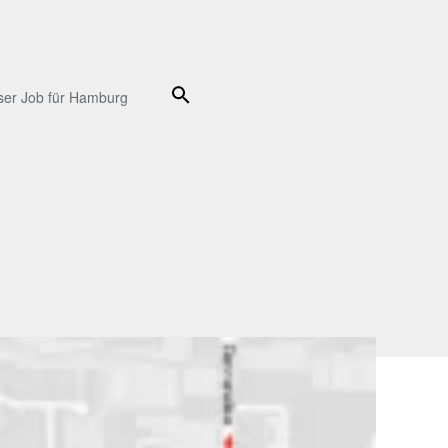
Suche
ser Job für Hamburg