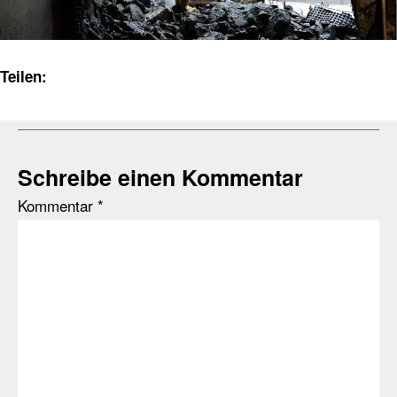
Teilen:
Schreibe einen Kommentar
Kommentar
*