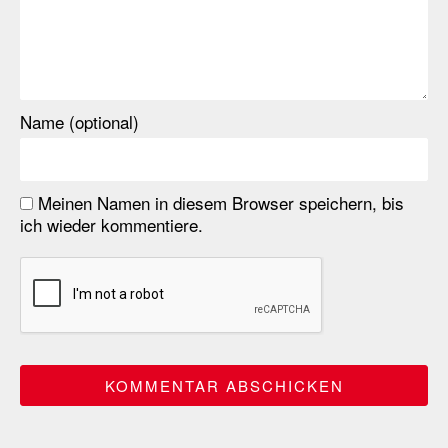
Name (optional)
Meinen Namen in diesem Browser speichern, bis
ich wieder kommentiere.