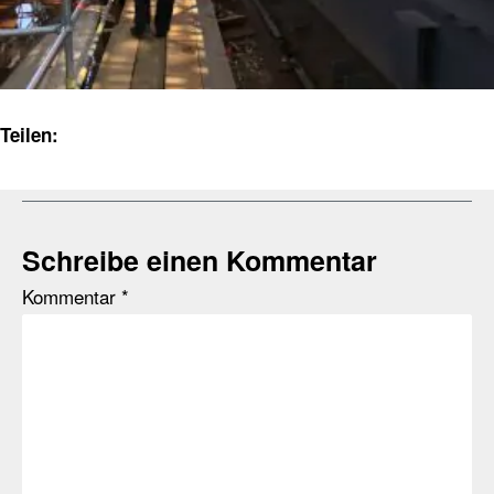
Teilen:
Schreibe einen Kommentar
Kommentar
*