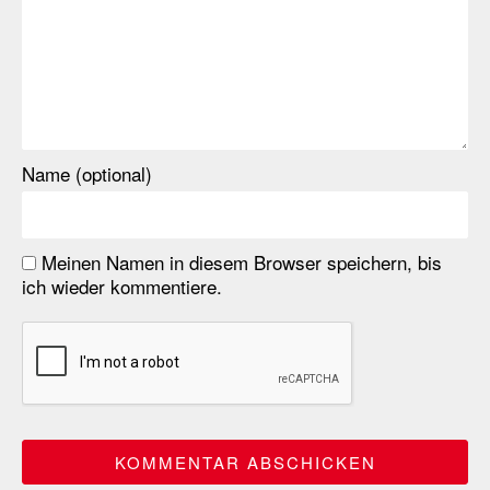
Name (optional)
Meinen Namen in diesem Browser speichern, bis
ich wieder kommentiere.