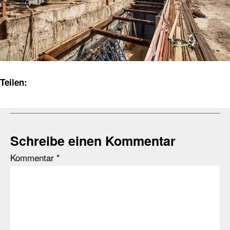
Teilen:
Schreibe einen Kommentar
Kommentar
*