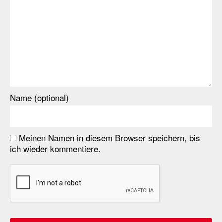
Name (optional)
Meinen Namen in diesem Browser speichern, bis
ich wieder kommentiere.