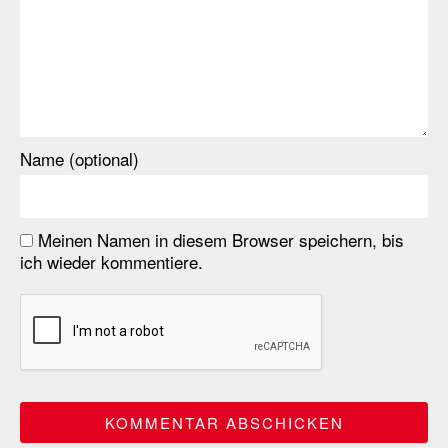
Name (optional)
Meinen Namen in diesem Browser speichern, bis
ich wieder kommentiere.