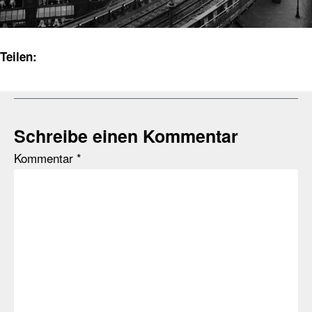
Teilen:
Schreibe einen Kommentar
Kommentar
*