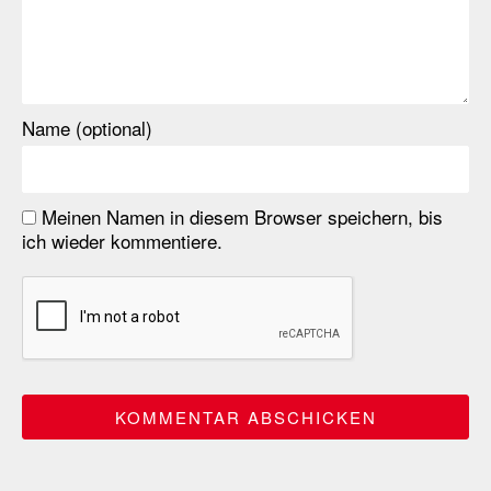
Name (optional)
Meinen Namen in diesem Browser speichern, bis
ich wieder kommentiere.