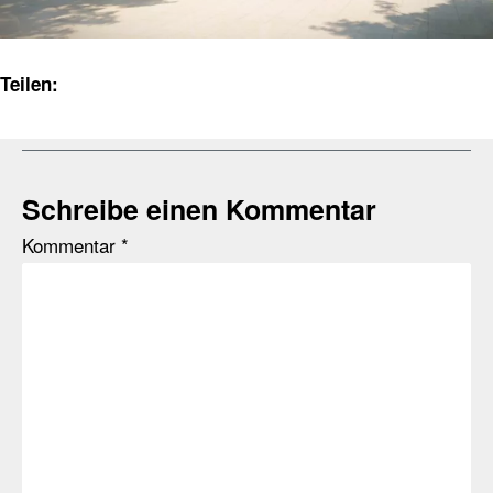
Teilen:
Schreibe einen Kommentar
Kommentar
*