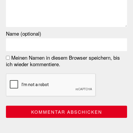
Name (optional)
Meinen Namen in diesem Browser speichern, bis
ich wieder kommentiere.