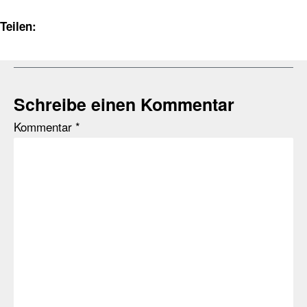
Teilen:
Schreibe einen Kommentar
Kommentar
*