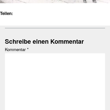
Teilen:
Schreibe einen Kommentar
Kommentar
*