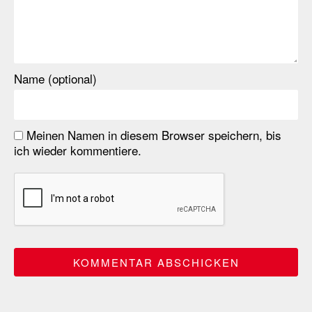
Name (optional)
Meinen Namen in diesem Browser speichern, bis
ich wieder kommentiere.