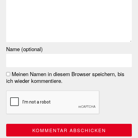
Name (optional)
Meinen Namen in diesem Browser speichern, bis
ich wieder kommentiere.