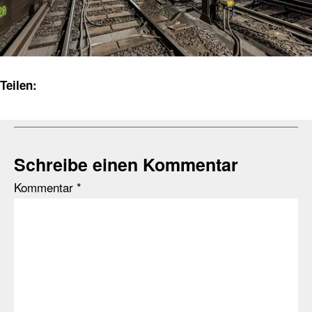
Teilen:
Schreibe einen Kommentar
Kommentar
*