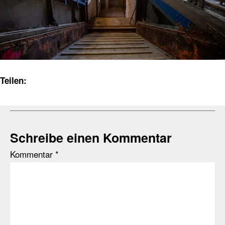
Teilen:
Schreibe einen Kommentar
Kommentar
*