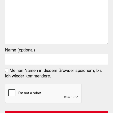
Name (optional)
Meinen Namen in diesem Browser speichern, bis
ich wieder kommentiere.