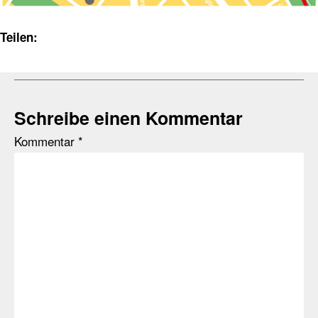
Teilen:
Schreibe einen Kommentar
Kommentar
*