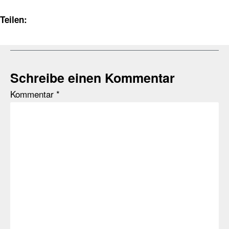
Teilen:
Schreibe einen Kommentar
Kommentar
*