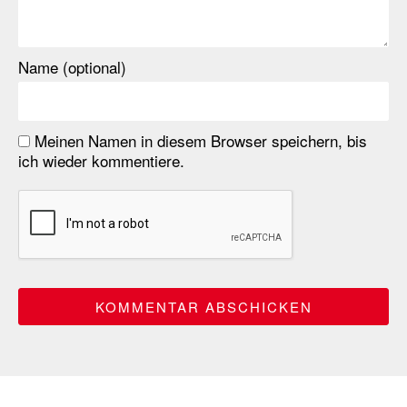
Name (optional)
Meinen Namen in diesem Browser speichern, bis
ich wieder kommentiere.