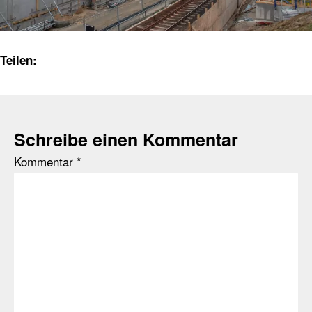
Teilen:
Schreibe einen Kommentar
Kommentar
*