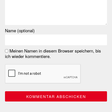
Name (optional)
Meinen Namen in diesem Browser speichern, bis
ich wieder kommentiere.