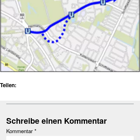
Teilen:
Schreibe einen Kommentar
Kommentar
*