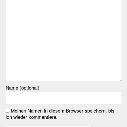
Name (optional)
Meinen Namen in diesem Browser speichern, bis
ich wieder kommentiere.