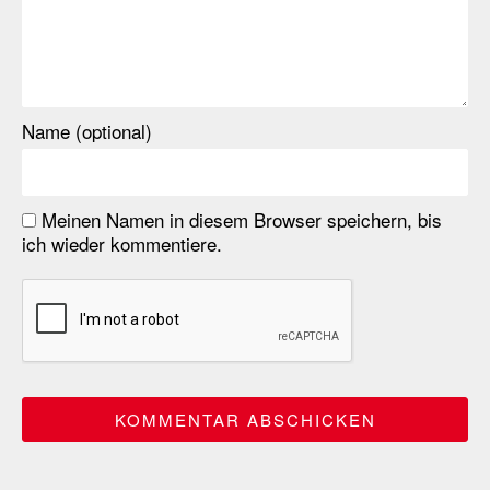
Name (optional)
Meinen Namen in diesem Browser speichern, bis
ich wieder kommentiere.