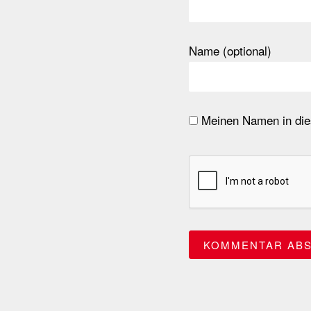
Name (optional)
Meinen Namen in dies