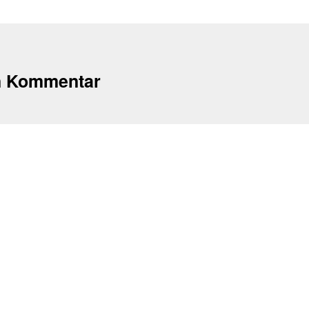
n Kommentar