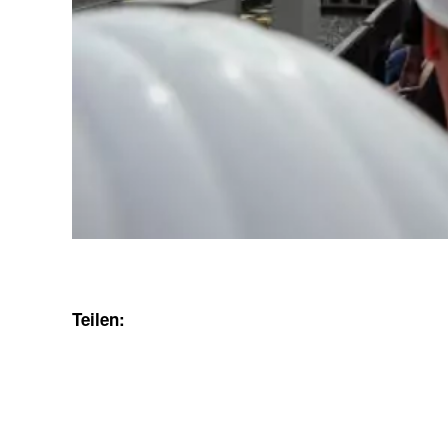
Teilen: