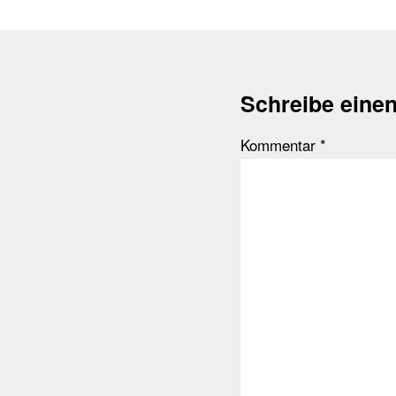
Schreibe eine
Kommentar
*