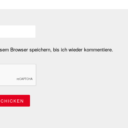
em Browser speichern, bis ich wieder kommentiere.