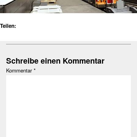
Teilen:
Schreibe einen Kommentar
Kommentar
*