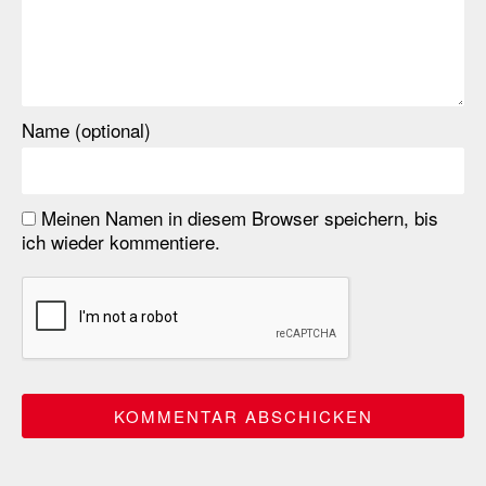
Name (optional)
Meinen Namen in diesem Browser speichern, bis
ich wieder kommentiere.