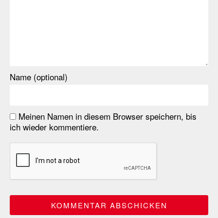
Name (optional)
Meinen Namen in diesem Browser speichern, bis
ich wieder kommentiere.