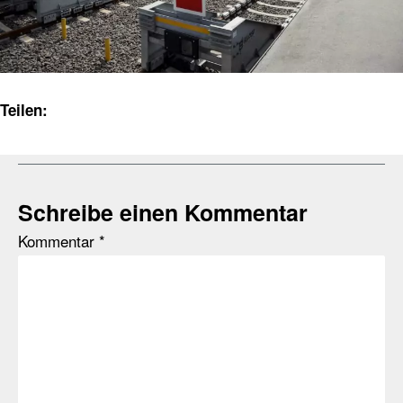
Teilen:
Schreibe einen Kommentar
Kommentar
*