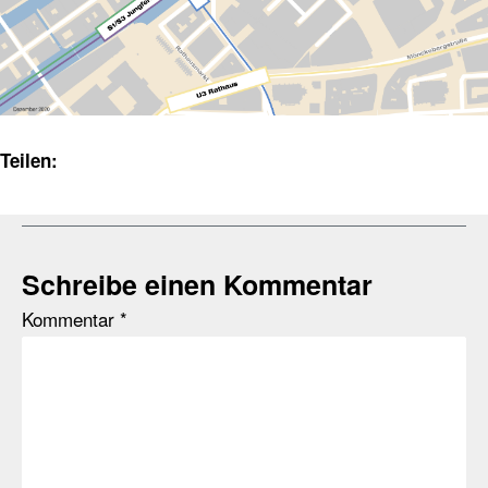
Teilen:
Schreibe einen Kommentar
Kommentar
*