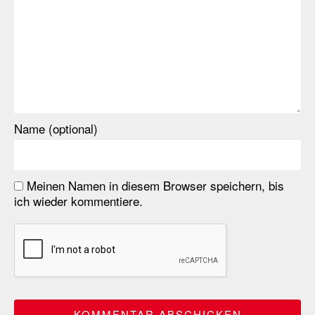
Name (optional)
Meinen Namen in diesem Browser speichern, bis
ich wieder kommentiere.