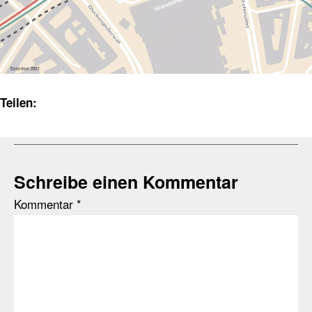
Teilen:
Schreibe einen Kommentar
Kommentar
*