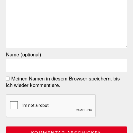
Name (optional)
Meinen Namen in diesem Browser speichern, bis
ich wieder kommentiere.