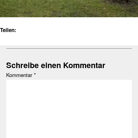
Teilen:
Schreibe einen Kommentar
Kommentar
*