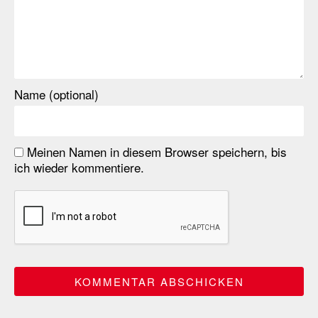
Name (optional)
Meinen Namen in diesem Browser speichern, bis
ich wieder kommentiere.