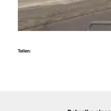
Teilen: