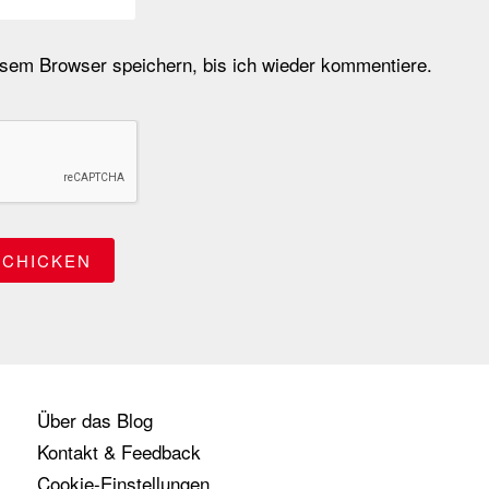
em Browser speichern, bis ich wieder kommentiere.
Über das Blog
Kontakt & Feedback
Cookie-Einstellungen