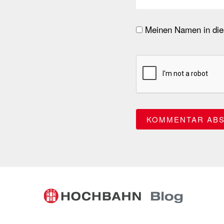
Meinen Namen in dies