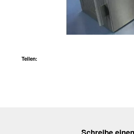
Teilen:
Schreibe eine