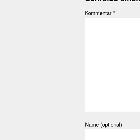
Kommentar
*
Name (optional)