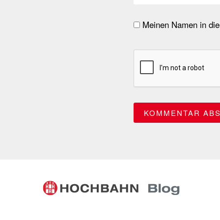
Meinen Namen in dies