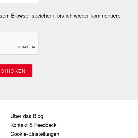
em Browser speichern, bis ich wieder kommentiere.
Über das Blog
Kontakt & Feedback
Cookie-Einstellungen