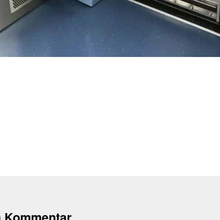
n Kommentar