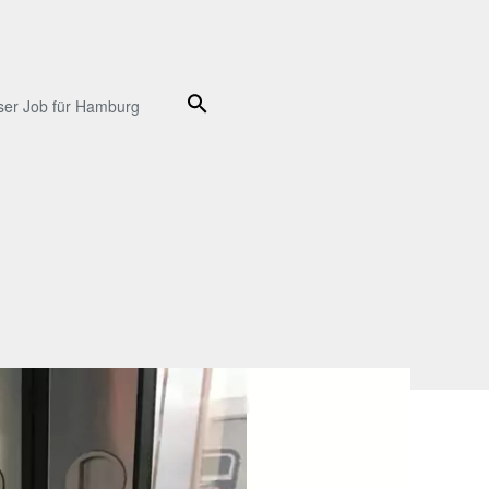
Suche
ser Job für Hamburg