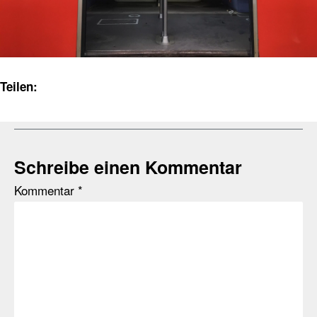
Teilen:
Schreibe einen Kommentar
Kommentar
*