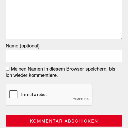
Name (optional)
Meinen Namen in diesem Browser speichern, bis
ich wieder kommentiere.