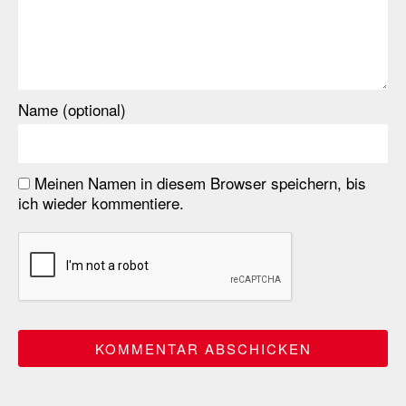
Name (optional)
Meinen Namen in diesem Browser speichern, bis
ich wieder kommentiere.