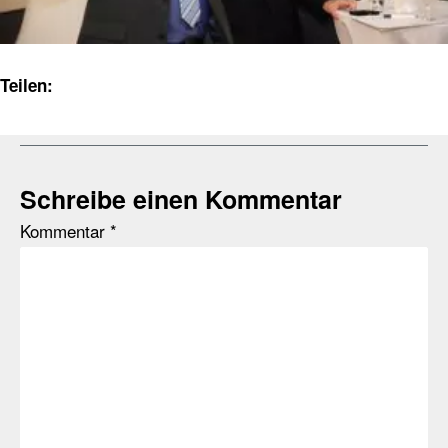
Teilen:
Schreibe einen Kommentar
Kommentar
*