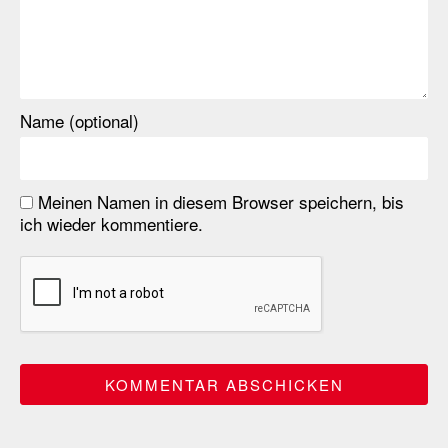
Name (optional)
Meinen Namen in diesem Browser speichern, bis
ich wieder kommentiere.