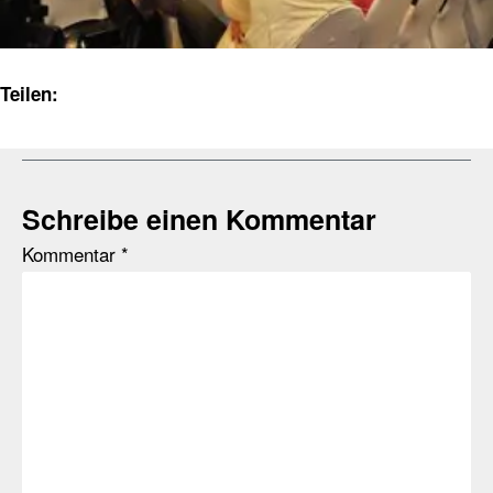
Teilen:
Schreibe einen Kommentar
Kommentar
*