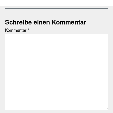
Schreibe einen Kommentar
Kommentar
*