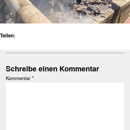
Teilen:
Schreibe einen Kommentar
Kommentar
*