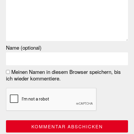
Name (optional)
Meinen Namen in diesem Browser speichern, bis
ich wieder kommentiere.