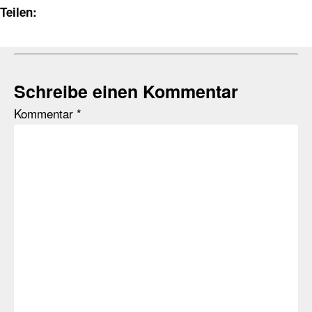
Teilen:
Schreibe einen Kommentar
Kommentar
*