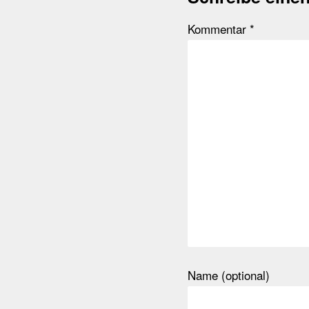
Kommentar
*
Name (optional)