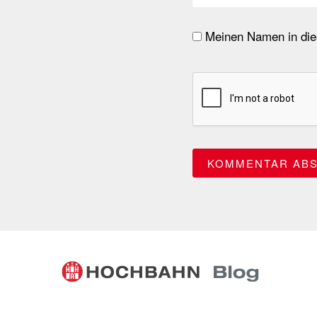
Meinen Namen in dies