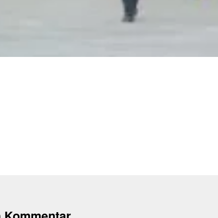
n Kommentar