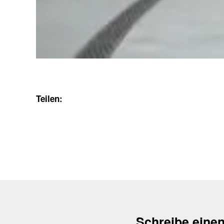
Teilen:
Schreibe eine