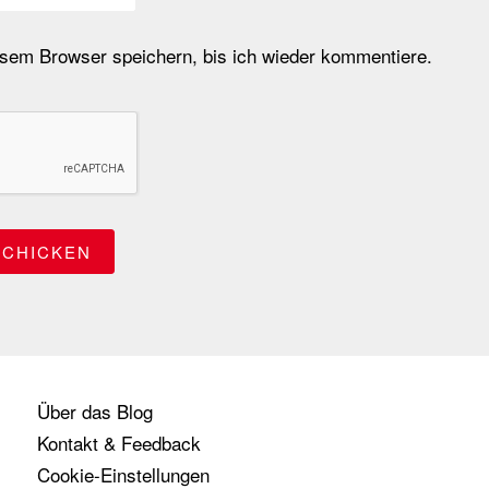
em Browser speichern, bis ich wieder kommentiere.
Über das Blog
Kontakt & Feedback
Cookie-Einstellungen